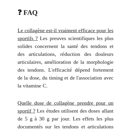
❓ FAQ
Le collagène est-il vraiment efficace pour les
sportifs ?
Les preuves scientifiques les plus
solides concernent la santé des tendons et
des articulations, réduction des douleurs
articulaires, amélioration de la morphologie
des tendons. L'efficacité dépend fortement
de la dose, du timing et de l'association avec
la vitamine C.
Quelle dose de collagène prendre pour un
sportif ?
Les études utilisent des doses allant
de 5 g à 30 g par jour. Les effets les plus
documentés sur les tendons et articulations