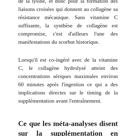
de la lysine, et donc pour la formation des
liaisons croisées qui donnent au collagène sa
résistance mécanique. Sans vitamine C
suffisante, la synthèse de collagène est
compromise, c'est d'ailleurs l'une des
manifestations du scorbut historique.
Lorsqu'il est co-ingéré avec de la vitamine
C, le collagène hydrolysé atteint des
concentrations sériques maximales environ
60 minutes après l'ingestion ce qui a des
implications directes sur le timing de la
supplémentation avant l'entraînement.
Ce que les méta-analyses disent
sur la supplémentation en