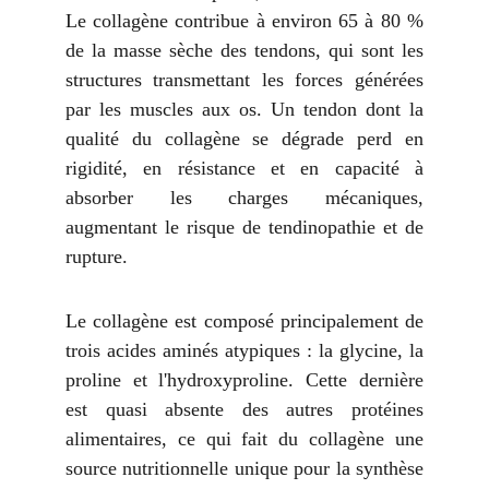
Le collagène contribue à environ 65 à 80 %
de la masse sèche des tendons, qui sont les
structures transmettant les forces générées
par les muscles aux os. Un tendon dont la
qualité du collagène se dégrade perd en
rigidité, en résistance et en capacité à
absorber les charges mécaniques,
augmentant le risque de tendinopathie et de
rupture.
Le collagène est composé principalement de
trois acides aminés atypiques : la glycine, la
proline et l'hydroxyproline. Cette dernière
est quasi absente des autres protéines
alimentaires, ce qui fait du collagène une
source nutritionnelle unique pour la synthèse