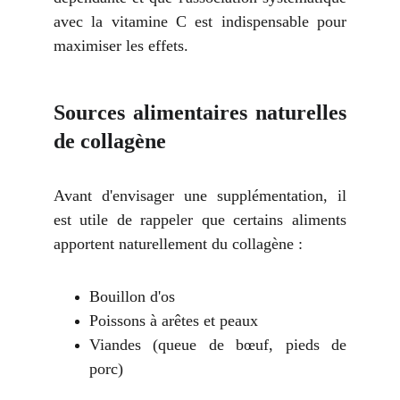
avec la vitamine C est indispensable pour
maximiser les effets.
Sources alimentaires naturelles
de collagène
Avant d'envisager une supplémentation, il
est utile de rappeler que certains aliments
apportent naturellement du collagène :
Bouillon d'os
Poissons à arêtes et peaux
Viandes (queue de bœuf, pieds de
porc)