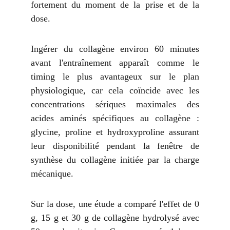
fortement du moment de la prise et de la
dose.
Ingérer du collagène environ 60 minutes
avant l'entraînement apparaît comme le
timing le plus avantageux sur le plan
physiologique, car cela coïncide avec les
concentrations sériques maximales des
acides aminés spécifiques au collagène :
glycine, proline et hydroxyproline assurant
leur disponibilité pendant la fenêtre de
synthèse du collagène initiée par la charge
mécanique.
Sur la dose, une étude a comparé l'effet de 0
g, 15 g et 30 g de collagène hydrolysé avec