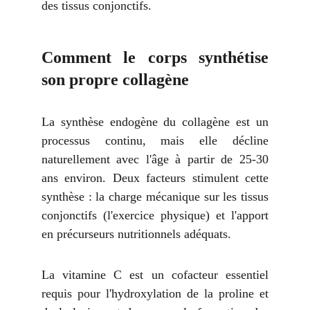
des tissus conjonctifs.
Comment le corps synthétise
son propre collagène
La synthèse endogène du collagène est un
processus continu, mais elle décline
naturellement avec l'âge à partir de 25-30
ans environ. Deux facteurs stimulent cette
synthèse : la charge mécanique sur les tissus
conjonctifs (l'exercice physique) et l'apport
en précurseurs nutritionnels adéquats.
La vitamine C est un cofacteur essentiel
requis pour l'hydroxylation de la proline et