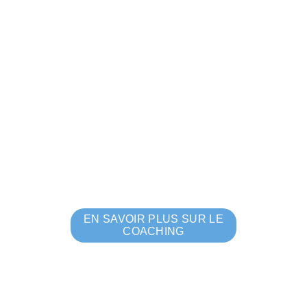
EN SAVOIR PLUS SUR LE
COACHING