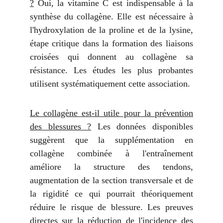
?
Oui, la vitamine C est indispensable à la
synthèse du collagène. Elle est nécessaire à
l'hydroxylation de la proline et de la lysine,
étape critique dans la formation des liaisons
croisées qui donnent au collagène sa
résistance. Les études les plus probantes
utilisent systématiquement cette association.
Le collagène est-il utile pour la prévention
des blessures ?
Les données disponibles
suggèrent que la supplémentation en
collagène combinée à l'entraînement
améliore la structure des tendons,
augmentation de la section transversale et de
la rigidité ce qui pourrait théoriquement
réduire le risque de blessure. Les preuves
directes sur la réduction de l'incidence des