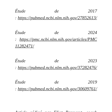
Étude de 2017
:
https://pubmed.ncbi.nlm.nih.gov/27852613/
Étude de 2024
:
https://pmc.ncbi.nlm.nih.gov/articles/PMC
11282471/
Étude de 2023
:
https://pubmed.ncbi.nlm.nih.gov/37282476/
Étude de 2019
:
https://pubmed.ncbi.nlm.nih.gov/30609761/