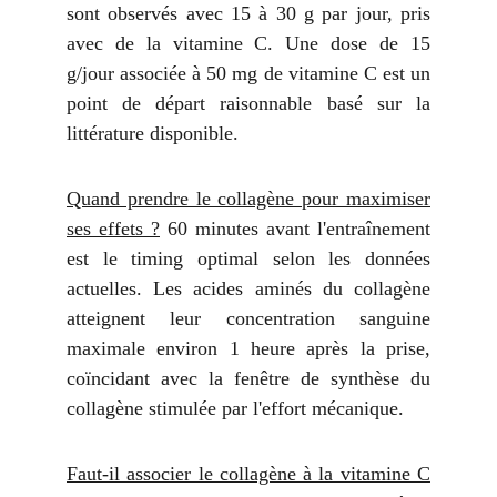
sont observés avec 15 à 30 g par jour, pris
avec de la vitamine C. Une dose de 15
g/jour associée à 50 mg de vitamine C est un
point de départ raisonnable basé sur la
littérature disponible.
Quand prendre le collagène pour maximiser
ses effets ?
60 minutes avant l'entraînement
est le timing optimal selon les données
actuelles. Les acides aminés du collagène
atteignent leur concentration sanguine
maximale environ 1 heure après la prise,
coïncidant avec la fenêtre de synthèse du
collagène stimulée par l'effort mécanique.
Faut-il associer le collagène à la vitamine C