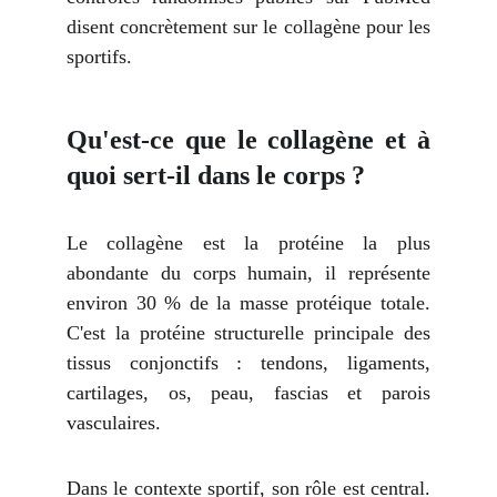
disent concrètement sur le collagène pour les
sportifs.
Qu'est-ce que le collagène et à
quoi sert-il dans le corps ?
Le collagène est la protéine la plus
abondante du corps humain, il représente
environ 30 % de la masse protéique totale.
C'est la protéine structurelle principale des
tissus conjonctifs : tendons, ligaments,
cartilages, os, peau, fascias et parois
vasculaires.
Dans le contexte sportif, son rôle est central.