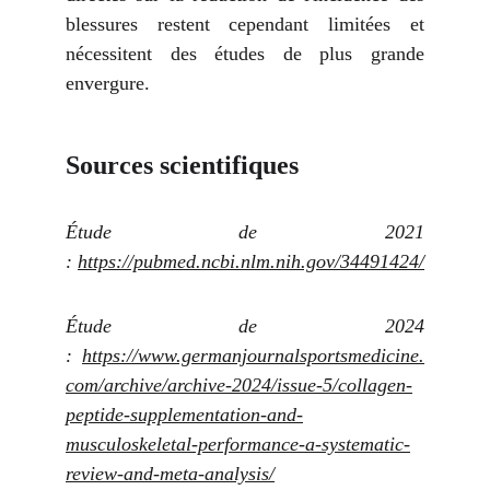
blessures restent cependant limitées et
nécessitent des études de plus grande
envergure.
Sources scientifiques
Étude de 2021
:
https://pubmed.ncbi.nlm.nih.gov/34491424/
Étude de 2024
:
https://www.germanjournalsportsmedicine.
com/archive/archive-2024/issue-5/collagen-
peptide-supplementation-and-
musculoskeletal-performance-a-systematic-
review-and-meta-analysis/