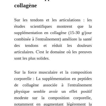
collagène
Sur les tendons et les articulations : les
études scientifiques montrent que la
supplémentation en collagène (15-30 g/jour
combinée à l'entraînement) améliore la santé
des tendons et réduit les douleurs
articulaires. C'est le domaine où les preuves
sont les plus solides.
Sur la force musculaire et la composition
corporelle : La supplémentation en peptides
de collagène associée à l'entraînement
physique semble avoir un effet positif
modeste sur la composition corporelle,
notamment en augmentant légèrement la