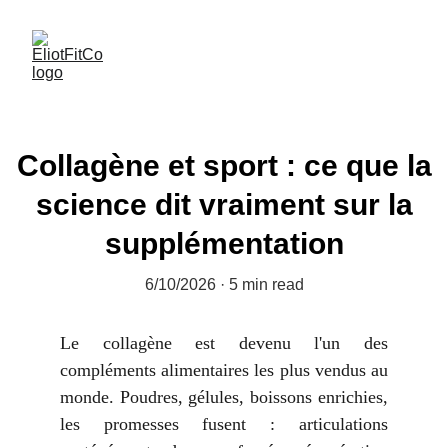
Collagène et sport : ce que la
science dit vraiment sur la
supplémentation
6/10/2026
5 min read
Le collagène est devenu l'un des
compléments alimentaires les plus vendus au
monde. Poudres, gélules, boissons enrichies,
les promesses fusent : articulations