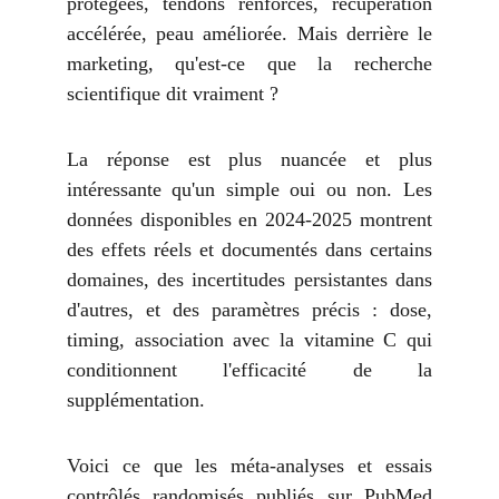
protégées, tendons renforcés, récupération
accélérée, peau améliorée. Mais derrière le
marketing, qu'est-ce que la recherche
scientifique dit vraiment ?
La réponse est plus nuancée et plus
intéressante qu'un simple oui ou non. Les
données disponibles en 2024-2025 montrent
des effets réels et documentés dans certains
domaines, des incertitudes persistantes dans
d'autres, et des paramètres précis : dose,
timing, association avec la vitamine C qui
conditionnent l'efficacité de la
supplémentation.
Voici ce que les méta-analyses et essais
contrôlés randomisés publiés sur PubMed