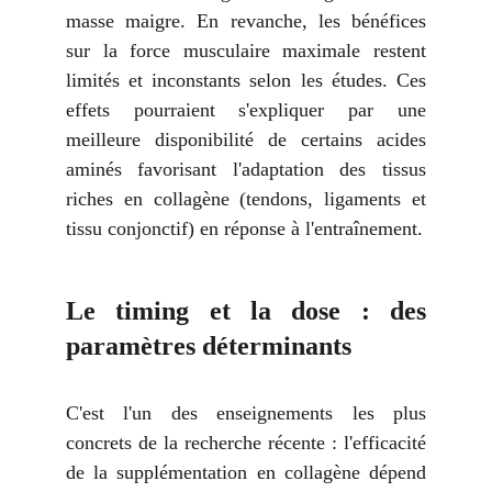
masse maigre. En revanche, les bénéfices
sur la force musculaire maximale restent
limités et inconstants selon les études. Ces
effets pourraient s'expliquer par une
meilleure disponibilité de certains acides
aminés favorisant l'adaptation des tissus
riches en collagène (tendons, ligaments et
tissu conjonctif) en réponse à l'entraînement.
Le timing et la dose : des
paramètres déterminants
C'est l'un des enseignements les plus
concrets de la recherche récente : l'efficacité
de la supplémentation en collagène dépend