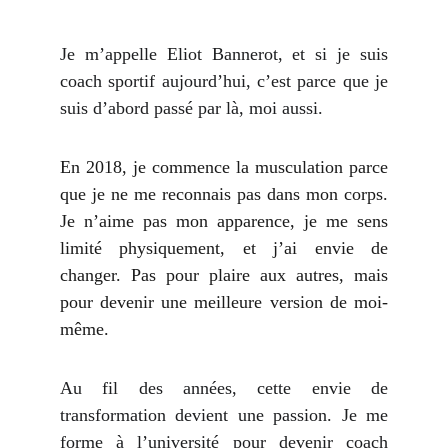
Je m’appelle Eliot Bannerot, et si je suis
coach sportif aujourd’hui, c’est parce que je
suis d’abord passé par là, moi aussi.
En 2018, je commence la musculation parce
que je ne me reconnais pas dans mon corps.
Je n’aime pas mon apparence, je me sens
limité physiquement, et j’ai envie de
changer. Pas pour plaire aux autres, mais
pour devenir une meilleure version de moi-
même.
Au fil des années, cette envie de
transformation devient une passion. Je me
forme à l’université pour devenir coach