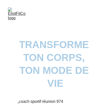
TRANSFORME 
TON CORPS, 
TON MODE DE 
VIE