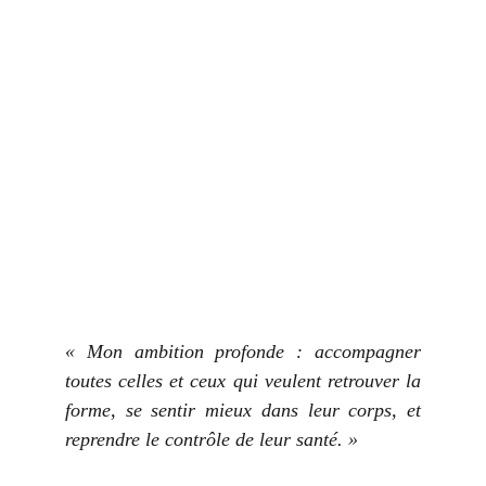
«
Mon ambition profonde : accompagner
toutes celles et ceux qui veulent retrouver la
forme, se sentir mieux dans leur corps, et
reprendre le contrôle de leur santé.
»