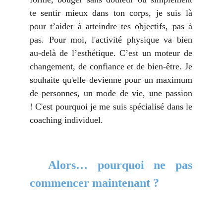
te sentir mieux dans ton corps, je suis là
pour t’aider à atteindre tes objectifs, pas à
pas. Pour moi, l'activité physique va bien
au-delà de l’esthétique. C’est un moteur de
changement, de confiance et de bien-être. Je
souhaite qu'elle devienne pour un maximum
de personnes, un mode de vie, une passion
! C'est pourquoi je me suis spécialisé dans le
coaching individuel.
Alors… pourquoi ne pas
commencer maintenant ?