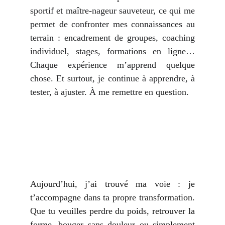
sportif et maître-nageur sauveteur, ce qui me
permet de confronter mes connaissances au
terrain : encadrement de groupes, coaching
individuel, stages, formations en ligne…
Chaque expérience m’apprend quelque
chose. Et surtout, je continue à apprendre, à
tester, à ajuster. À me remettre en question.
Aujourd’hui, j’ai trouvé ma voie : je
t’accompagne dans ta propre transformation.
Que tu veuilles perdre du poids, retrouver la
forme, bouger sans douleur ou simplement