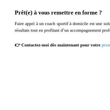
Prêt(e) à vous remettre en forme ?
Faire appel à un coach sportif à domicile est une so
résultats tout en profitant d’un accompagnement prof
👉 Contactez-moi dès maintenant pour votre
prem