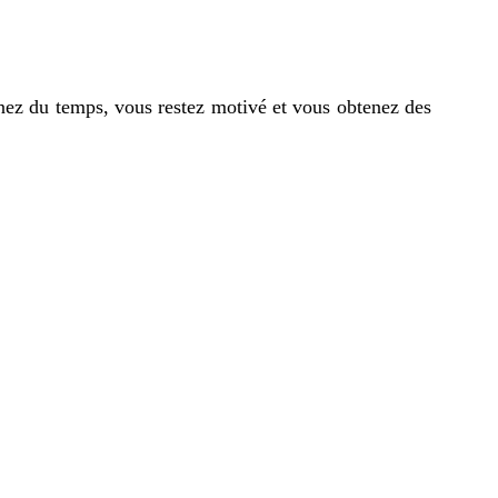
gnez du temps, vous restez motivé et vous obtenez des