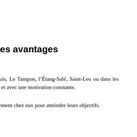
Les avantages
ouis, Le Tampon, l’Étang-Salé, Saint-Leu ou dans les
 et avec une motivation constante.
ment chez eux pour atteindre leurs objectifs.