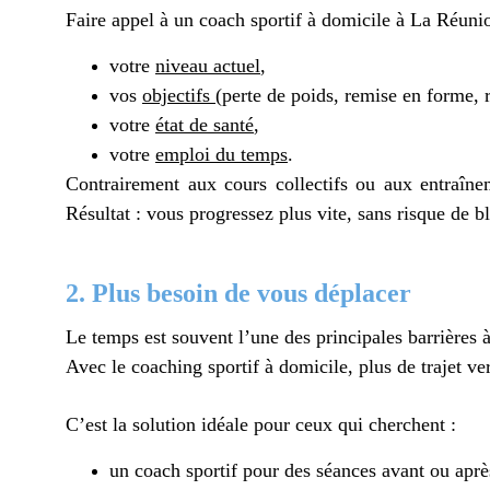
Faire appel à un coach sportif à domicile à La Réunio
votre
niveau actuel
,
vos
objectifs
(perte de poids, remise en forme, 
votre
état de santé
,
votre
emploi du temps
.
Contrairement aux cours collectifs ou aux entraîne
Résultat : vous progressez plus vite, sans risque de b
2. Plus besoin de vous déplacer
Le temps est souvent l’une des principales barrières à
Avec le coaching sportif à domicile, plus de trajet ve
C’est la solution idéale pour ceux qui cherchent :
un coach sportif pour des séances avant ou après