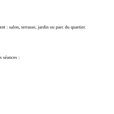
 : salon, terrasse, jardin ou parc du quartier.
s séances :