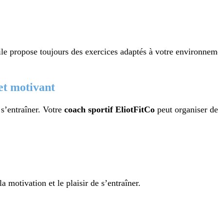
le propose toujours des exercices adaptés à votre environnement
et motivant
s’entraîner. Votre
coach sportif EliotFitCo
peut organiser de
motivation et le plaisir de s’entraîner.