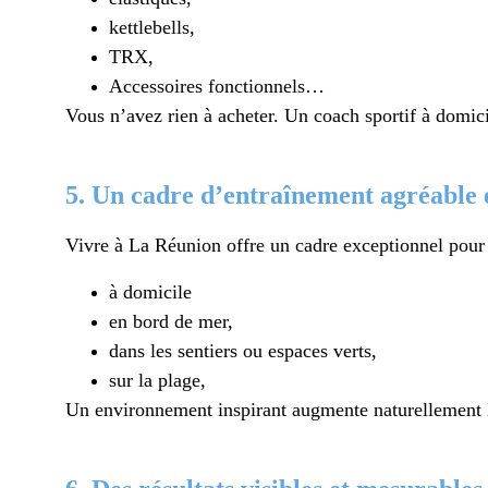
kettlebells,
TRX,
Accessoires fonctionnels…
Vous n’avez rien à acheter. Un coach sportif à domici
5. Un cadre d’entraînement agréable 
Vivre à La Réunion offre un cadre exceptionnel pour 
à domicile
en bord de mer,
dans les sentiers ou espaces verts,
sur la plage,
Un environnement inspirant augmente naturellement la 