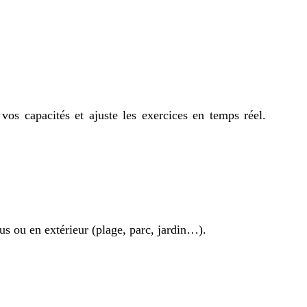
os capacités et ajuste les exercices en temps réel.
ous ou en extérieur (plage, parc, jardin…).