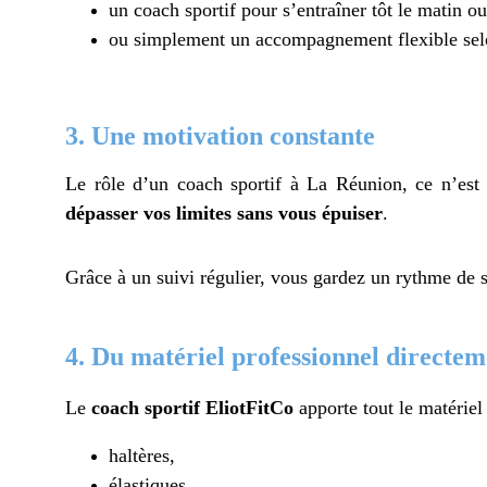
un coach sportif pour s’entraîner tôt le matin ou
ou simplement un accompagnement flexible selo
3. Une motivation constante
Le rôle d’un coach sportif à La Réunion, ce n’est
dépasser vos limites sans vous épuiser
.
Grâce à un suivi régulier, vous gardez un rythme de sé
4. Du matériel professionnel directem
Le
coach sportif EliotFitCo
apporte tout le matériel 
haltères,
élastiques,