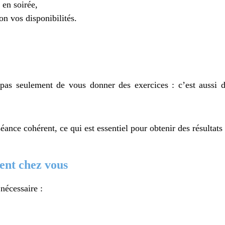
 en soirée,
n vos disponibilités.
 pas seulement de vous donner des exercices : c’est aussi
ance cohérent, ce qui est essentiel pour obtenir des résultats
ent chez vous
nécessaire :